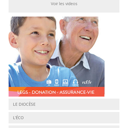
Voir les videos
LE DIOCÈSE
L’ÉCO