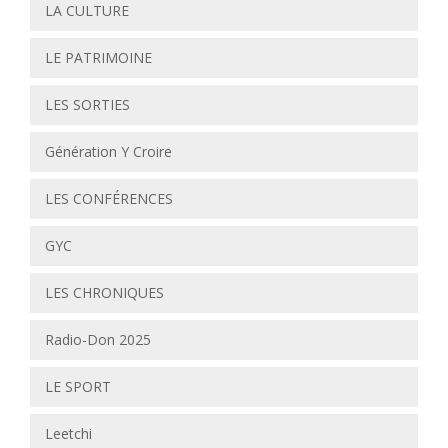
LA CULTURE
LE PATRIMOINE
LES SORTIES
Génération Y Croire
LES CONFÉRENCES
GYC
LES CHRONIQUES
Radio-Don 2025
LE SPORT
Leetchi