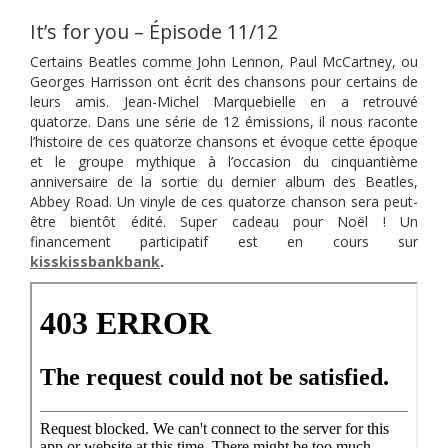
It’s for you – Épisode 11/12
Certains Beatles comme John Lennon, Paul McCartney, ou
Georges Harrisson ont écrit des chansons pour certains de
leurs amis. Jean-Michel Marquebielle en a retrouvé
quatorze. Dans une série de 12 émissions, il nous raconte
l’histoire de ces quatorze chansons et évoque cette époque
et le groupe mythique à l’occasion du cinquantième
anniversaire de la sortie du dernier album des Beatles,
Abbey Road. Un vinyle de ces quatorze chanson sera peut-
être bientôt édité. Super cadeau pour Noël ! Un
financement participatif est en cours sur
kisskissbankbank
.