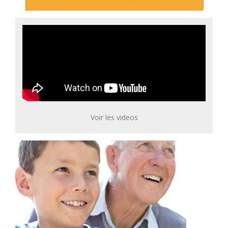
Voir les videos