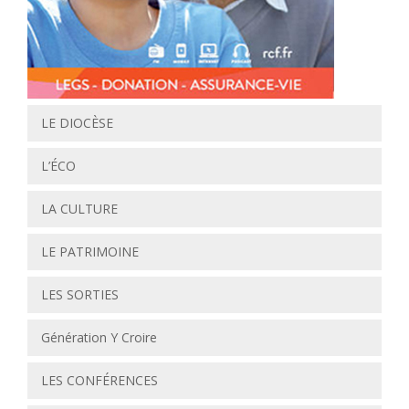
LE DIOCÈSE
L’ÉCO
LA CULTURE
LE PATRIMOINE
LES SORTIES
Génération Y Croire
LES CONFÉRENCES