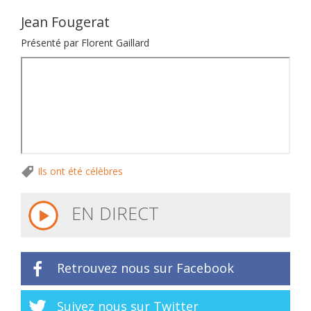
Jean Fougerat
Présenté par Florent Gaillard
Ils ont été célèbres
EN DIRECT
Retrouvez nous sur Facebook
Suivez nous sur Twitter