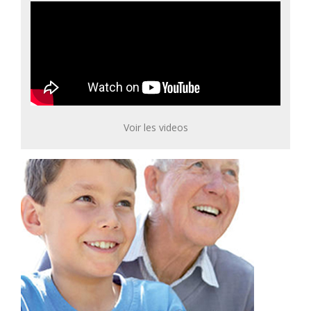
Voir les videos