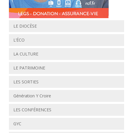
LE DIOCÈSE
L’ÉCO
LA CULTURE
LE PATRIMOINE
LES SORTIES
Génération Y Croire
LES CONFÉRENCES
GYC