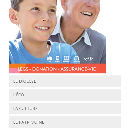
LE DIOCÈSE
L’ÉCO
LA CULTURE
LE PATRIMOINE