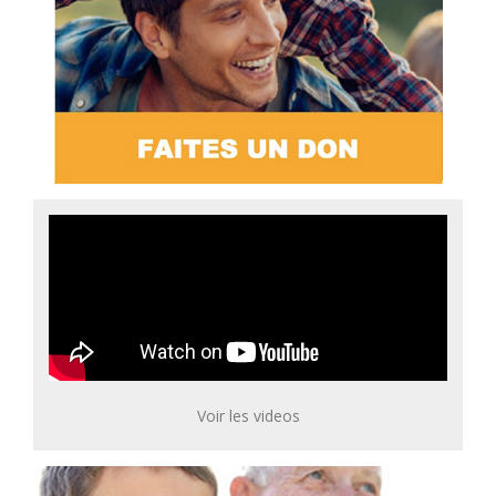
Voir les videos