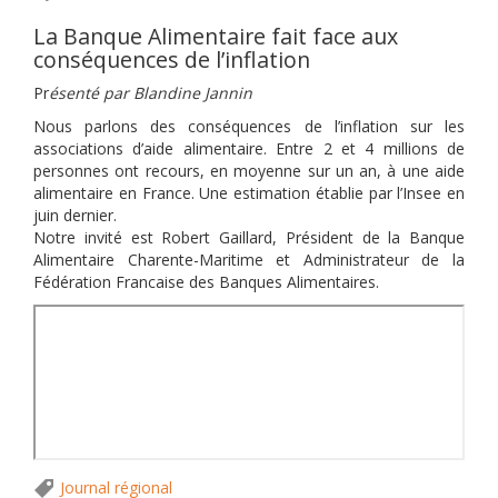
La Banque Alimentaire fait face aux
conséquences de l’inflation
Pr
ésenté par Blandine Jannin
Nous parlons des conséquences de l’inflation sur les
associations d’aide alimentaire. Entre 2 et 4 millions de
personnes ont recours, en moyenne sur un an, à une aide
alimentaire en France. Une estimation établie par l’Insee en
juin dernier.
Notre invité est Robert Gaillard, Président de la Banque
Alimentaire Charente-Maritime et Administrateur de la
Fédération Francaise des Banques Alimentaires.
Journal régional