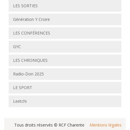
LES SORTIES
Génération Y Croire
LES CONFÉRENCES
GYC
LES CHRONIQUES
Radio-Don 2025
LE SPORT
Leetchi
Tous droits réservés © RCF Charente
Mentions légales