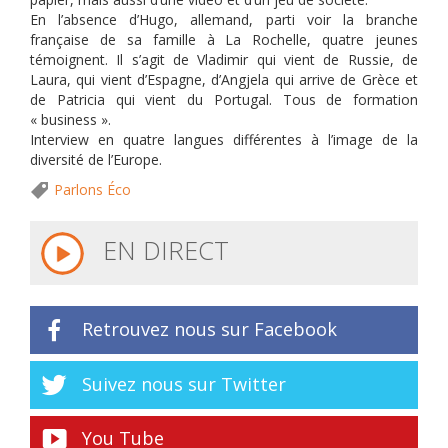
En l’absence d’Hugo, allemand, parti voir la branche
française de sa famille à La Rochelle, quatre jeunes
témoignent. Il s’agit de Vladimir qui vient de Russie, de
Laura, qui vient d’Espagne, d’Angjela qui arrive de Grèce et
de Patricia qui vient du Portugal. Tous de formation
« business ».
Interview en quatre langues différentes à l’image de la
diversité de l’Europe.
Parlons Éco
EN DIRECT
Retrouvez nous sur Facebook
Suivez nous sur Twitter
You Tube