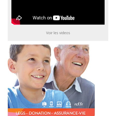
Voir les videos