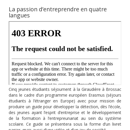
La passion d’entreprendre en quatre
langues
Cinq jeunes étudiants séjournent à la Giraudière à Brossac
dans le cadre d’un programme européen Erasmus (séjours
étudiants à l’étranger en Europe) avec pour mission de
produire un guide pour développer la détection, dès l’école,
des jeunes ayant l’esprit d’entreprise et le développement
de la formation à l’entrepreunariat au sein du système
scolaire. Ce guide se présentera sous la forme d’un livret
papier, mais aussi d’une vidéo et d’un jeu de société.