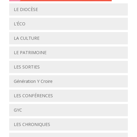
LE DIOCÈSE
L’ÉCO
LA CULTURE
LE PATRIMOINE
LES SORTIES
Génération Y Croire
LES CONFÉRENCES
GYC
LES CHRONIQUES