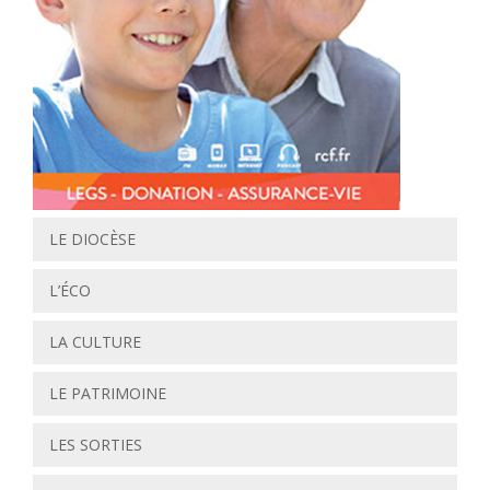
LE DIOCÈSE
L’ÉCO
LA CULTURE
LE PATRIMOINE
LES SORTIES