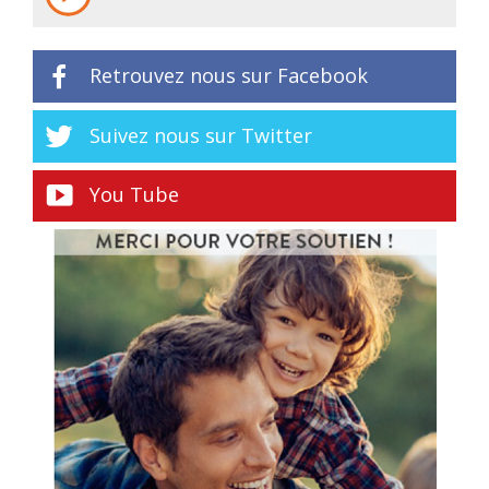
Retrouvez nous sur Facebook
Suivez nous sur Twitter
You Tube