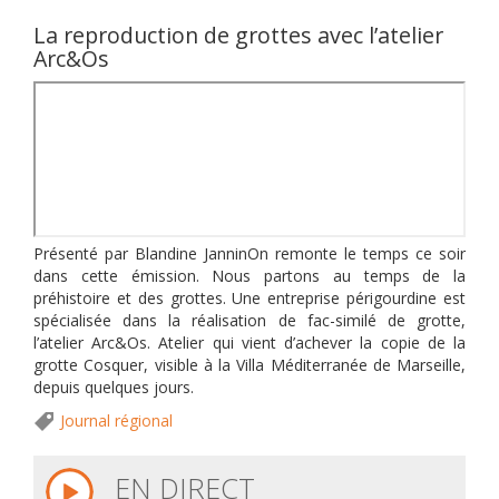
La reproduction de grottes avec l’atelier
Arc&Os
Présenté par Blandine JanninOn remonte le temps ce soir
dans cette émission. Nous partons au temps de la
préhistoire et des grottes. Une entreprise périgourdine est
spécialisée dans la réalisation de fac-similé de grotte,
l’atelier Arc&Os. Atelier qui vient d’achever la copie de la
grotte Cosquer, visible à la Villa Méditerranée de Marseille,
depuis quelques jours.
Journal régional
EN DIRECT