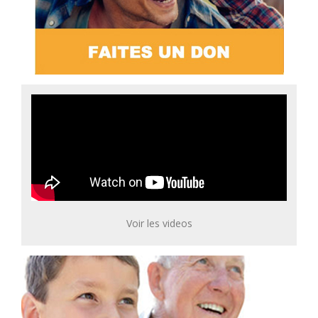
Voir les videos