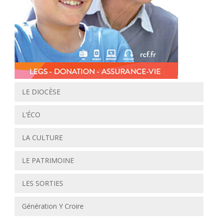
LE DIOCÈSE
L’ÉCO
LA CULTURE
LE PATRIMOINE
LES SORTIES
Génération Y Croire