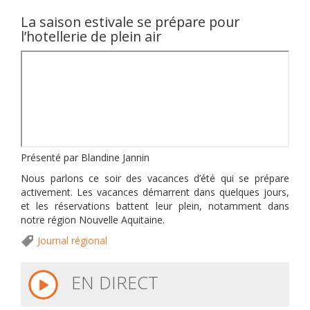
La saison estivale se prépare pour
l’hotellerie de plein air
Présenté par Blandine Jannin
Nous parlons ce soir des vacances d’été qui se prépare
activement. Les vacances démarrent dans quelques jours,
et les réservations battent leur plein, notamment dans
notre région Nouvelle Aquitaine.
Journal régional
EN DIRECT