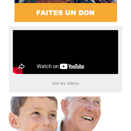
Voir les videos