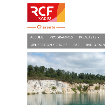
ACCUEIL
PROGRAMMES
PODCASTS
GÉNÉRATION Y CROIRE
GYC
RADIO-DON