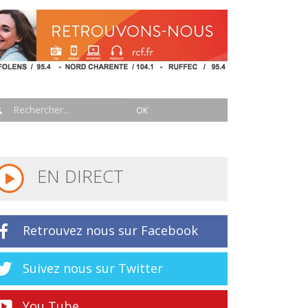
EN DIRECT
Retrouvez nous sur Facebook
Suivez nous sur Twitter
You Tube