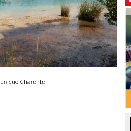
 en Sud Charente