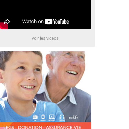
Voir les videos