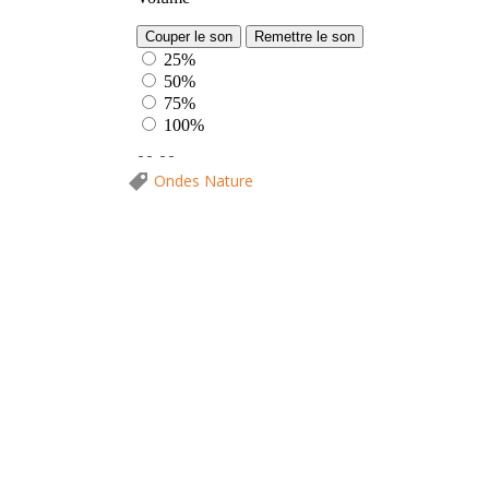
Ondes Nature