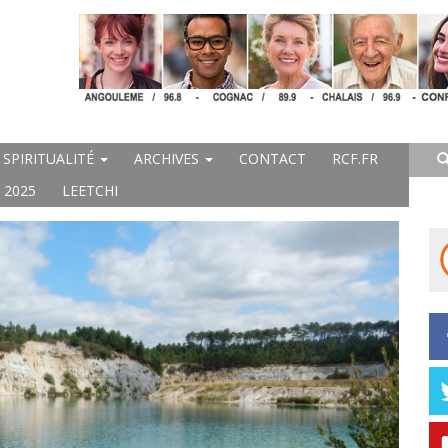
SPIRITUALITÉ
ARCHIVES
CONTACT
RCF.FR
 2025
LEETCHI