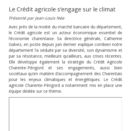
Le Crédit agricole s’engage sur le climat
Présenté par Jean-Louis Née
Avec près de la moitié du marché bancaire du département,
le Crédit agricole est un acteur économique essentiel de
l’économie charentaise. Sa directrice générale, Catherine
Galvez, en poste depuis juin dernier explique combien notre
département l’a séduite par sa diversité, son dynamisme et
par sa résistance, meilleure qu’ailleurs, aux crises récentes.
Elle développe également la stratégie du Crédit Agricole
Charente-Périgord et ses engagements, aussi bien
sociétaux qu’en matière d’accompagnement des Charentais
pour les enjeux climatiques et énergétiques. Le Crédit
agricole Charente-Périgord a notamment mis en place une
équipe dédiée sur ce thème.