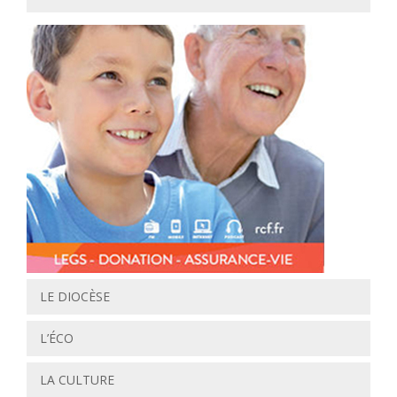
LE DIOCÈSE
L’ÉCO
LA CULTURE