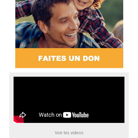
Voir les videos