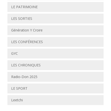
LE PATRIMOINE
LES SORTIES
Génération Y Croire
LES CONFÉRENCES
GYC
LES CHRONIQUES
Radio-Don 2025
LE SPORT
Leetchi