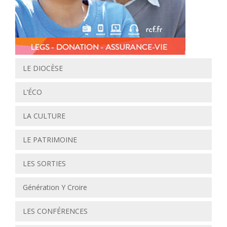
LE DIOCÈSE
L’ÉCO
LA CULTURE
LE PATRIMOINE
LES SORTIES
Génération Y Croire
LES CONFÉRENCES