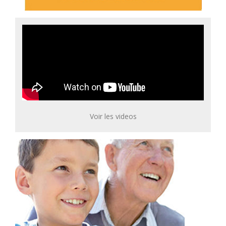
Voir les videos