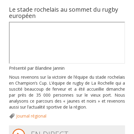
Le stade rochelais au sommet du rugby
européen
Présenté par Blandine Jannin
Nous revenons sur la victoire de l’équipe du stade rochelais
en Champion’s Cup. L’équipe de rugby de La Rochelle qui a
suscité beaucoup de ferveur et a été accueillie dimanche
par près de 35 000 personnes sur le vieux port. Nous
analysons ce parcours des « jaunes et noirs » et revenons
aussi sur l’actualité sportive de la région.
Journal régional