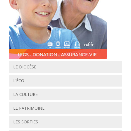
LE DIOCÈSE
L’ÉCO
LA CULTURE
LE PATRIMOINE
LES SORTIES