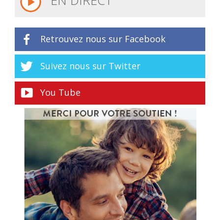
EN DIRECT
Retrouvez nous sur Facebook
Suivez nous sur Twitter
You Tube