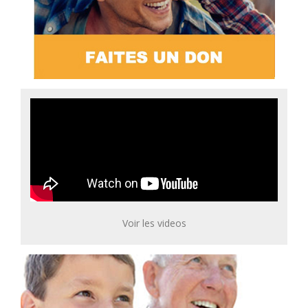
Voir les videos