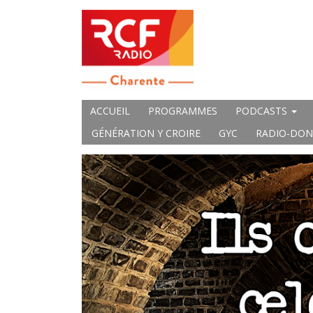
ACCUEIL
PROGRAMMES
PODCASTS
GÉNÉRATION Y CROIRE
GYC
RADIO-DON