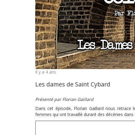
Il y a 4 ans
Les dames de Saint Cybard
Présenté par Florian Gaillard
Dans cet épisode, Florian Gaillard nous retrace 
femmes qui ont travaillé durant des décénies dans l