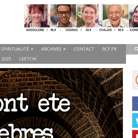
SPIRITUALITÉ
ARCHIVES
CONTACT
RCF.FR
 2025
LEETCHI