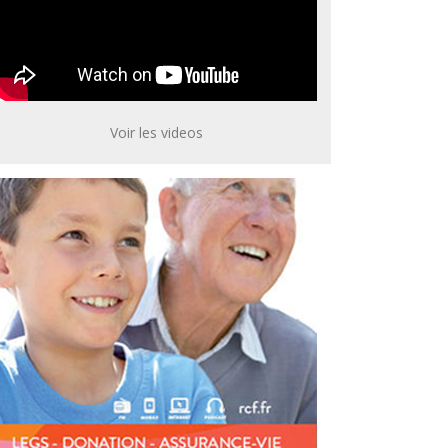
Voir les videos