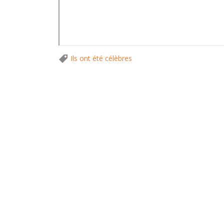
Ils ont été célèbres