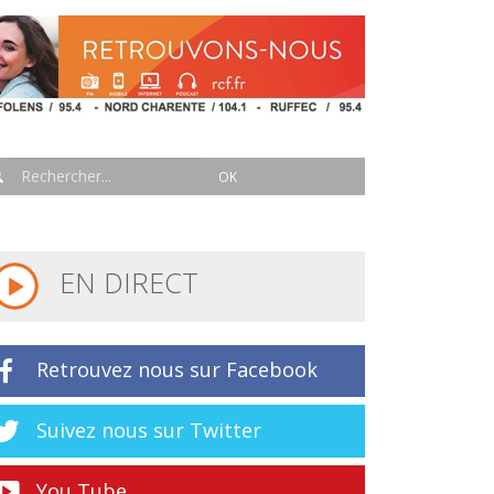
EN DIRECT
Retrouvez nous sur Facebook
Suivez nous sur Twitter
You Tube