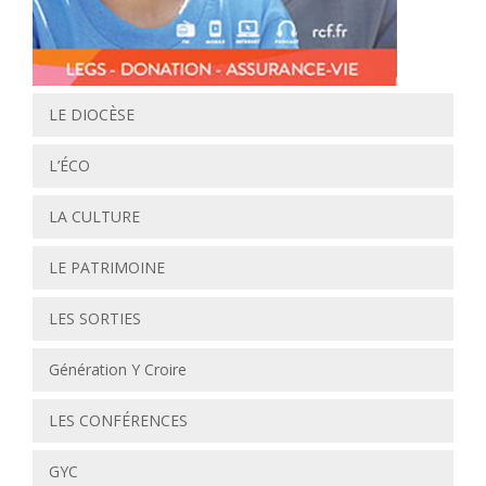
LE DIOCÈSE
L’ÉCO
LA CULTURE
LE PATRIMOINE
LES SORTIES
Génération Y Croire
LES CONFÉRENCES
GYC