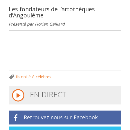
Les fondateurs de l’artothèques
d’Angoulême
Présenté par Florian Gaillard
Ils ont été célèbres
EN DIRECT
Retrouvez nous sur Facebook