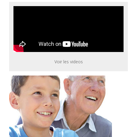
Voir les videos