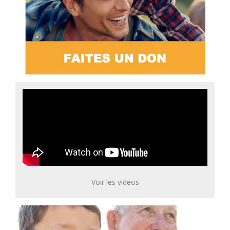
Voir les videos