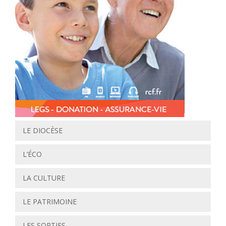
LE DIOCÈSE
L’ÉCO
LA CULTURE
LE PATRIMOINE
LES SORTIES