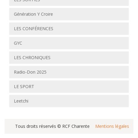
Génération Y Croire
LES CONFÉRENCES
GYC
LES CHRONIQUES
Radio-Don 2025
LE SPORT
Leetchi
Tous droits réservés © RCF Charente
Mentions légales