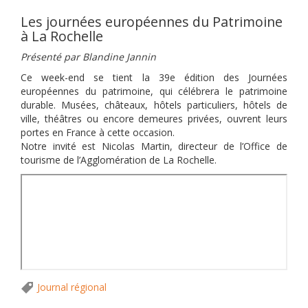
Les journées européennes du Patrimoine
à La Rochelle
Présenté par Blandine Jannin
Ce week-end se tient la 39e édition des Journées
européennes du patrimoine, qui célébrera le patrimoine
durable. Musées, châteaux, hôtels particuliers, hôtels de
ville, théâtres ou encore demeures privées, ouvrent leurs
portes en France à cette occasion.
Notre invité est Nicolas Martin, directeur de l’Office de
tourisme de l’Agglomération de La Rochelle.
Journal régional