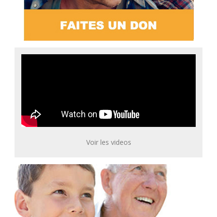
Voir les videos