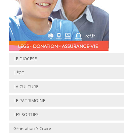
LE DIOCÈSE
L’ÉCO
LA CULTURE
LE PATRIMOINE
LES SORTIES
Génération Y Croire