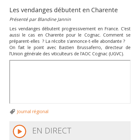
Les vendanges débutent en Charente
Présenté par Blandine Jannin
Les vendanges débutent progressivement en France. C’est
aussi le cas en Charente pour le Cognac. Comment se
préparent-elles ? La récolte s’annonce-t-elle abondante ?
On fait le point avec Bastien Brussaferro, directeur de
l’Union générale des viticulteurs de l’AOC Cognac (UGVC).
Journal régional
EN DIRECT