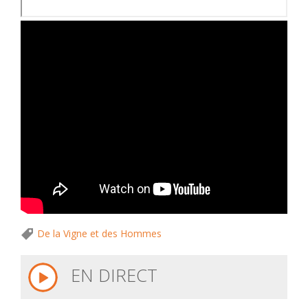
De la Vigne et des Hommes
EN DIRECT