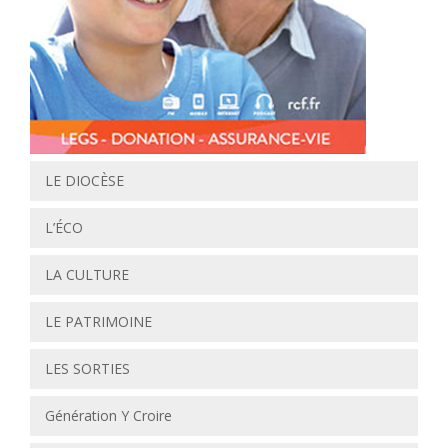
LE DIOCÈSE
L’ÉCO
LA CULTURE
LE PATRIMOINE
LES SORTIES
Génération Y Croire