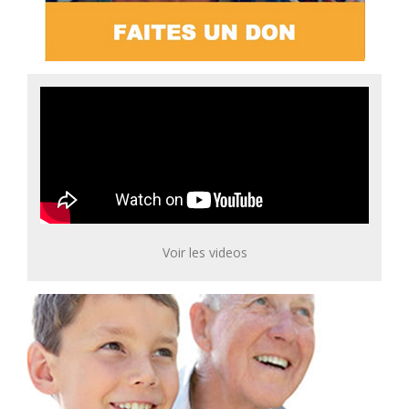
Voir les videos