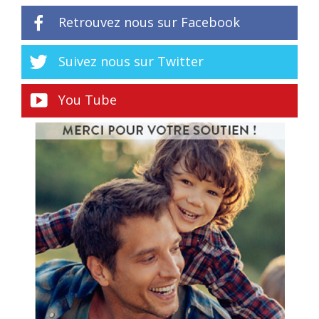
Retrouvez nous sur Facebook
Suivez nous sur Twitter
You Tube