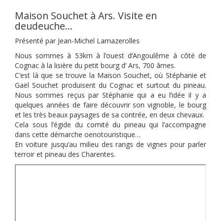
Maison Souchet à Ars. Visite en
deudeuche…
Présenté par Jean-Michel Lamazerolles
Nous sommes à 53km à l’ouest d’Angoulême à côté de
Cognac à la lisière du petit bourg d’ Ars, 700 âmes.
C’est là que se trouve la Maison Souchet, où Stéphanie et
Gaël Souchet produisent du Cognac et surtout du pineau.
Nous sommes reçus par Stéphanie qui a eu l’idée il y a
quelques années de faire découvrir son vignoble, le bourg
et les très beaux paysages de sa contrée, en deux chevaux.
Cela sous l’égide du comité du pineau qui l’accompagne
dans cette démarche oenotouristique…
En voiture jusqu’au milieu des rangs de vignes pour parler
terroir et pineau des Charentes.