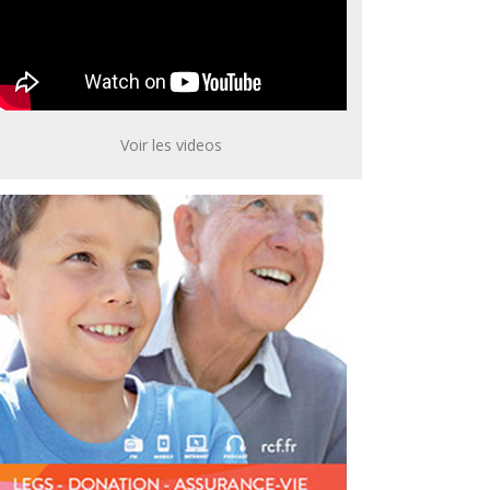
Voir les videos