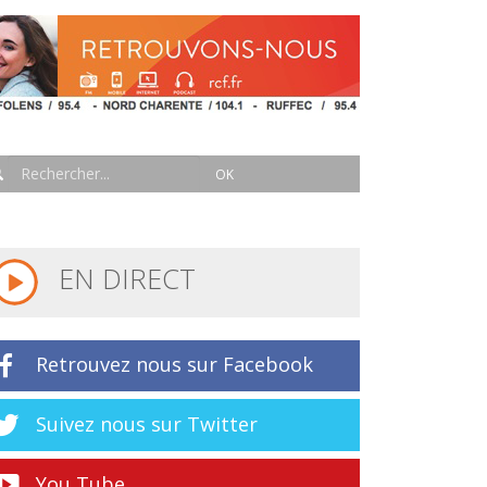
EN DIRECT
Retrouvez nous sur Facebook
Suivez nous sur Twitter
You Tube