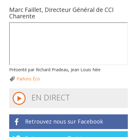
Marc Faillet, Directeur Général de CCI
Charente
Présenté par Richard Pradeau, ​Jean Louis Née
Parlons Éco
EN DIRECT
Retrouvez nous sur Facebook