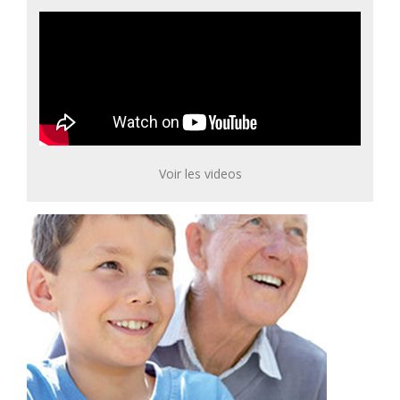
Voir les videos