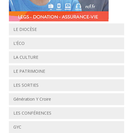
LE DIOCÈSE
L’ÉCO
LA CULTURE
LE PATRIMOINE
LES SORTIES
Génération Y Croire
LES CONFÉRENCES
GYC