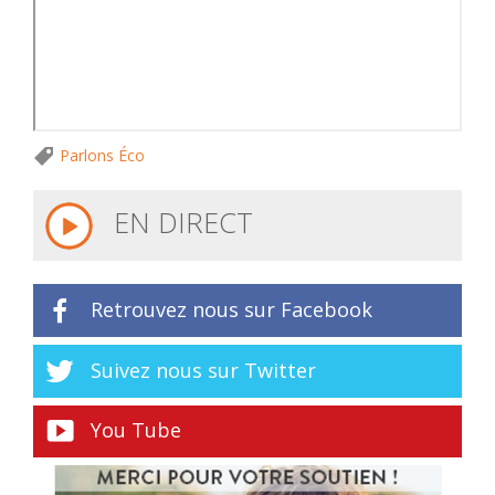
Parlons Éco
EN DIRECT
Retrouvez nous sur Facebook
Suivez nous sur Twitter
You Tube