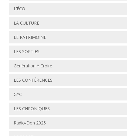
L’ÉCO
LA CULTURE
LE PATRIMOINE
LES SORTIES
Génération Y Croire
LES CONFÉRENCES
GYC
LES CHRONIQUES
Radio-Don 2025