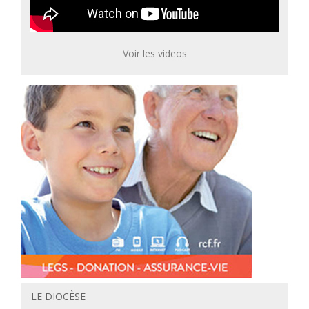
Voir les videos
LE DIOCÈSE