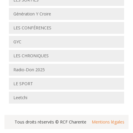
Génération Y Croire
LES CONFÉRENCES
GYC
LES CHRONIQUES
Radio-Don 2025
LE SPORT
Leetchi
Tous droits réservés © RCF Charente
Mentions légales