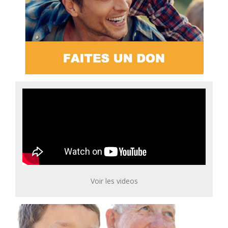
Voir les videos