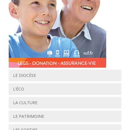
LE DIOCÈSE
L’ÉCO
LA CULTURE
LE PATRIMOINE
LES SORTIES