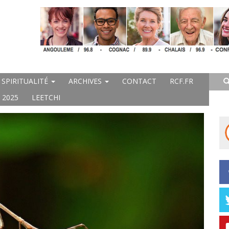
SPIRITUALITÉ
ARCHIVES
CONTACT
RCF.FR
 2025
LEETCHI