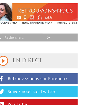
EN DIRECT
Retrouvez nous sur Facebook
Suivez nous sur Twitter
You Tube