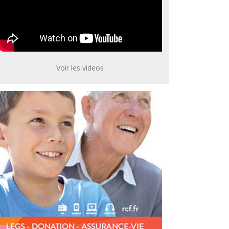
Voir les videos