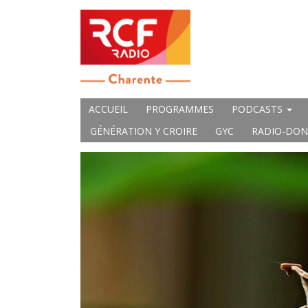
ACCUEIL
PROGRAMMES
PODCASTS
GÉNÉRATION Y CROIRE
GYC
RADIO-DON