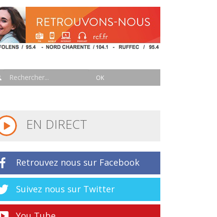
EN DIRECT
Retrouvez nous sur Facebook
Suivez nous sur Twitter
You Tube