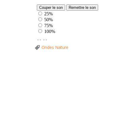
Ondes Nature