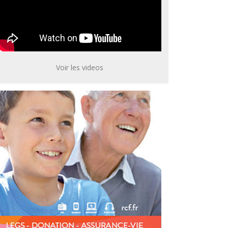
Voir les videos