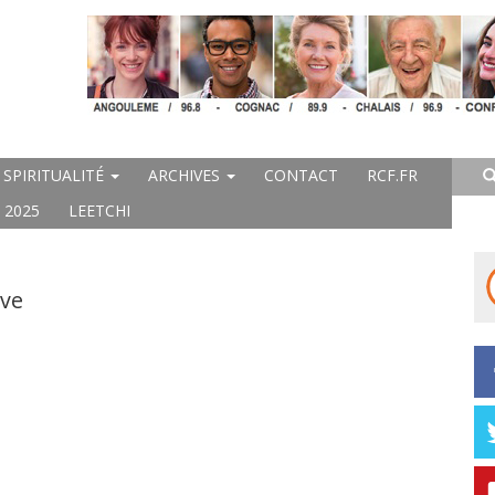
SPIRITUALITÉ
ARCHIVES
CONTACT
RCF.FR
 2025
LEETCHI
ave