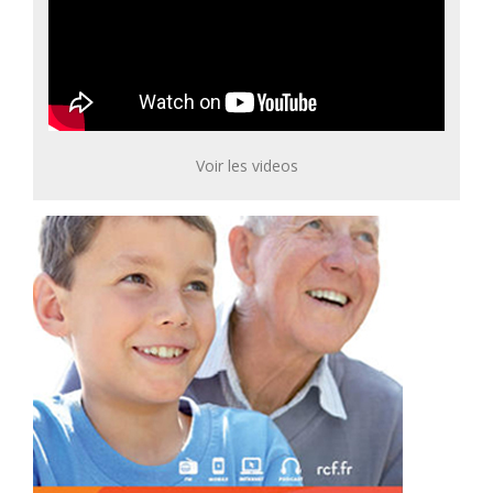
Voir les videos