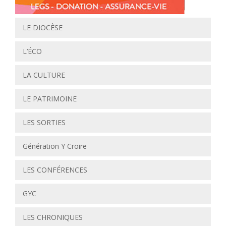
LE DIOCÈSE
L’ÉCO
LA CULTURE
LE PATRIMOINE
LES SORTIES
Génération Y Croire
LES CONFÉRENCES
GYC
LES CHRONIQUES