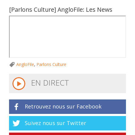
[Parlons Culture] AngloFile: Les News
AngloFile
,
Parlons Culture
EN DIRECT
Retrouvez nous sur Facebook
Suivez nous sur Twitter