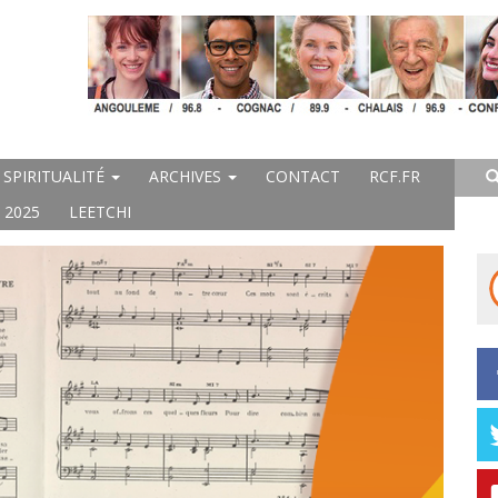
SPIRITUALITÉ
ARCHIVES
CONTACT
RCF.FR
 2025
LEETCHI