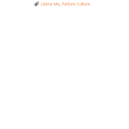
Libera Me
,
Parlons Culture