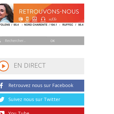
EN DIRECT
Retrouvez nous sur Facebook
Suivez nous sur Twitter
You Tube