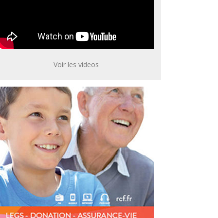
Voir les videos