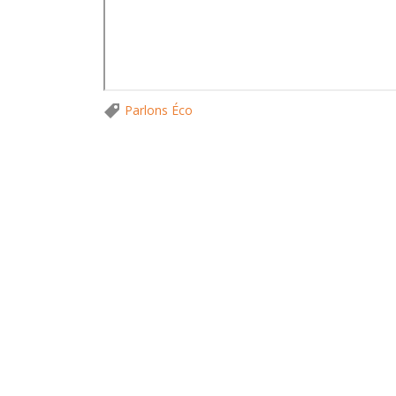
Parlons Éco