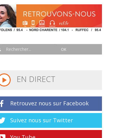
EN DIRECT
Retrouvez nous sur Facebook
Suivez nous sur Twitter
You Tube