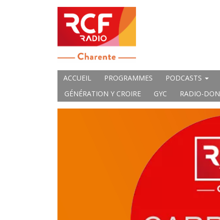
ACCUEIL
PROGRAMMES
PODCASTS
GÉNÉRATION Y CROIRE
GYC
RADIO-DON