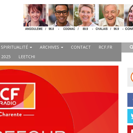
SPIRITUALITÉ
ARCHIVES
CONTACT
RCF.FR
 2025
LEETCHI