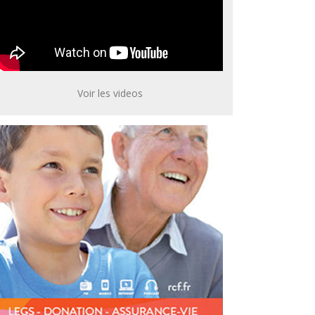
Voir les videos