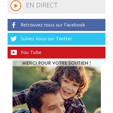
EN DIRECT
Retrouvez nous sur Facebook
Suivez nous sur Twitter
You Tube