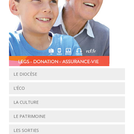
LE DIOCÈSE
L’ÉCO
LA CULTURE
LE PATRIMOINE
LES SORTIES