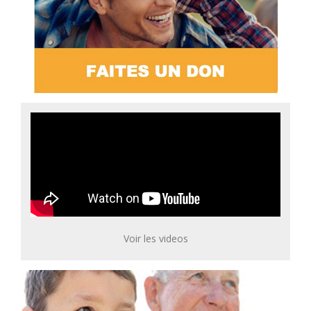
Voir les videos