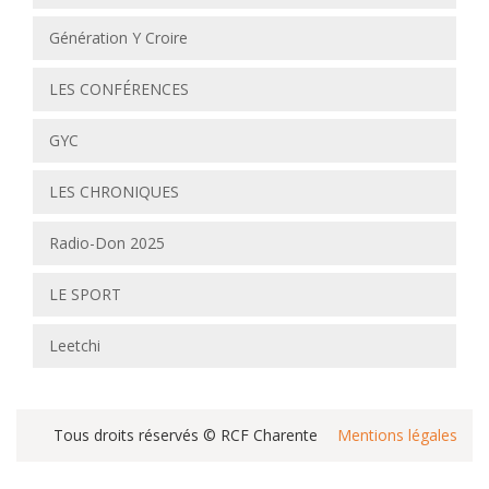
Génération Y Croire
LES CONFÉRENCES
GYC
LES CHRONIQUES
Radio-Don 2025
LE SPORT
Leetchi
Tous droits réservés © RCF Charente
Mentions légales