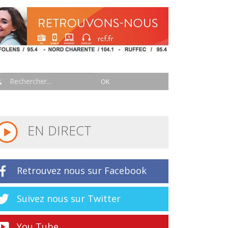
EN DIRECT
Retrouvez nous sur Facebook
Suivez nous sur Twitter
You Tube