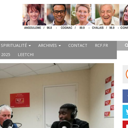
SPIRITUALITÉ
ARCHIVES
CONTACT
RCF.FR
 2025
LEETCHI