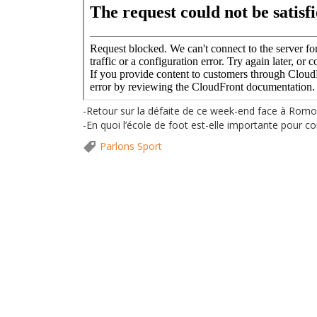
-Retour sur la défaite de ce week-end face à Romo
-En quoi l’école de foot est-elle importante pour c
Parlons Sport