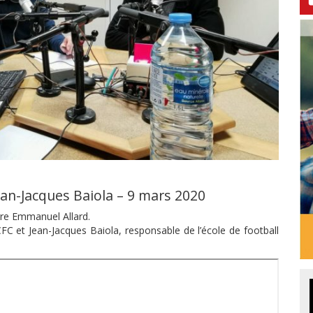
ean-Jacques Baiola – 9 mars 2020
re Emmanuel Allard.
CFC et Jean-Jacques Baiola, responsable de l’école de football