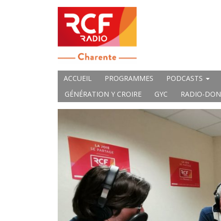
ACCUEIL
PROGRAMMES
PODCASTS
GÉNÉRATION Y CROIRE
GYC
RADIO-DON