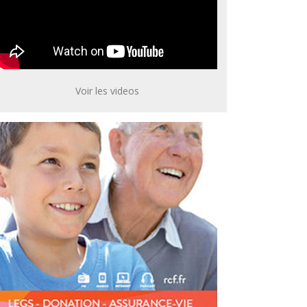
Voir les videos