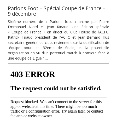
Parlons Foot – Spécial Coupe de France –
9 décembre
Sixième numéro de « Parlons foot » animé par Pierre
Emmanuel Allard et Jean Rinaud. Une édition spéciale
« Coupe de France » en direct du Club House de l’ACFC.
Patrick Triaud président de l’ACFC et Jean-Bernard Hus
secrétaire général du club, reviennent sur la qualification de
l’équipe pour les 32eme de finale, et la potentielle
organisation en vu d’un potentiel match à domicile face à
une équipe de Ligue 1…