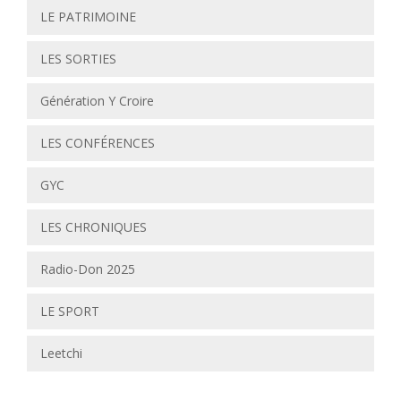
LE PATRIMOINE
LES SORTIES
Génération Y Croire
LES CONFÉRENCES
GYC
LES CHRONIQUES
Radio-Don 2025
LE SPORT
Leetchi