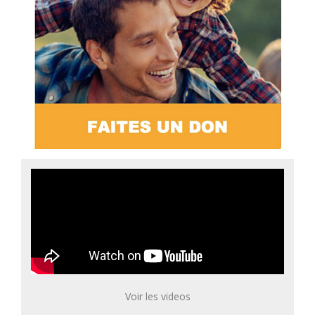
Voir les videos