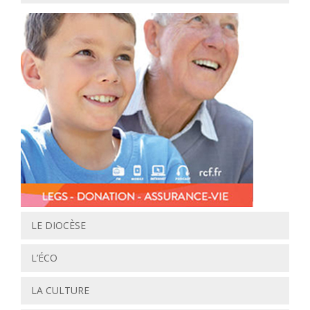
LE DIOCÈSE
L’ÉCO
LA CULTURE