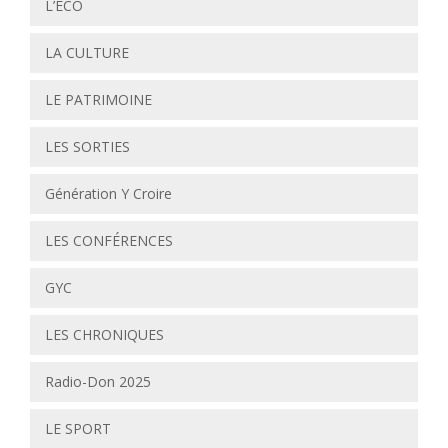
L’ÉCO
LA CULTURE
LE PATRIMOINE
LES SORTIES
Génération Y Croire
LES CONFÉRENCES
GYC
LES CHRONIQUES
Radio-Don 2025
LE SPORT