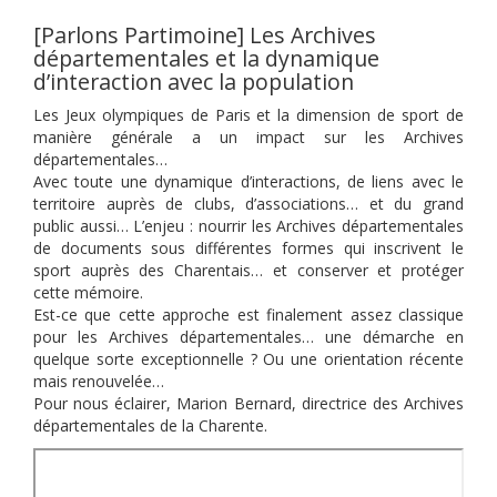
[Parlons Partimoine] Les Archives
départementales et la dynamique
d’interaction avec la population
Les Jeux olympiques de Paris et la dimension de sport de
manière générale a un impact sur les Archives
départementales…
Avec toute une dynamique d’interactions, de liens avec le
territoire auprès de clubs, d’associations… et du grand
public aussi… L’enjeu : nourrir les Archives départementales
de documents sous différentes formes qui inscrivent le
sport auprès des Charentais… et conserver et protéger
cette mémoire.
Est-ce que cette approche est finalement assez classique
pour les Archives départementales… une démarche en
quelque sorte exceptionnelle ? Ou une orientation récente
mais renouvelée…
Pour nous éclairer, Marion Bernard, directrice des Archives
départementales de la Charente.