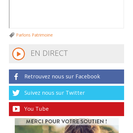
Parlons Patrimoine
EN DIRECT
Retrouvez nous sur Facebook
Suivez nous sur Twitter
You Tube