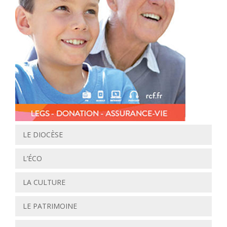
LE DIOCÈSE
L’ÉCO
LA CULTURE
LE PATRIMOINE