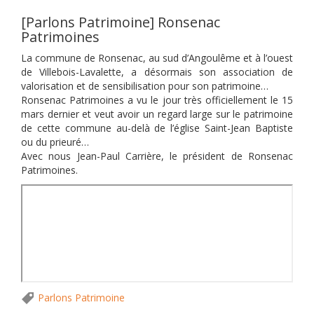
[Parlons Patrimoine] Ronsenac
Patrimoines
La commune de Ronsenac, au sud d’Angoulême et à l’ouest
de Villebois-Lavalette, a désormais son association de
valorisation et de sensibilisation pour son patrimoine…
Ronsenac Patrimoines a vu le jour très officiellement le 15
mars dernier et veut avoir un regard large sur le patrimoine
de cette commune au-delà de l’église Saint-Jean Baptiste
ou du prieuré…
Avec nous Jean-Paul Carrière, le président de Ronsenac
Patrimoines.
Parlons Patrimoine