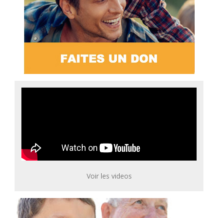
Voir les videos