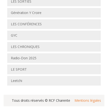
LES SORTIES
Génération Y Croire
LES CONFÉRENCES
GYC
LES CHRONIQUES
Radio-Don 2025
LE SPORT
Leetchi
Tous droits réservés © RCF Charente
Mentions légales