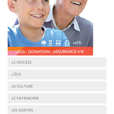
LE DIOCÈSE
L’ÉCO
LA CULTURE
LE PATRIMOINE
LES SORTIES