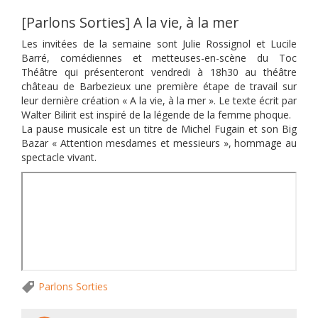
[Parlons Sorties] A la vie, à la mer
Les invitées de la semaine sont Julie Rossignol et Lucile
Barré, comédiennes et metteuses-en-scène du Toc
Théâtre qui présenteront vendredi à 18h30 au théâtre
château de Barbezieux une première étape de travail sur
leur dernière création « A la vie, à la mer ». Le texte écrit par
Walter Bilirit est inspiré de la légende de la femme phoque.
La pause musicale est un titre de Michel Fugain et son Big
Bazar « Attention mesdames et messieurs », hommage au
spectacle vivant.
Parlons Sorties