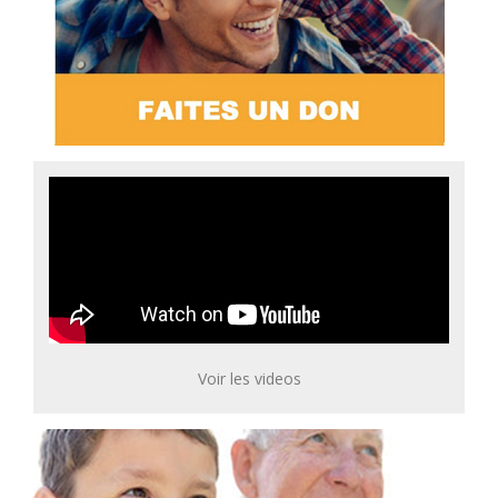
Voir les videos