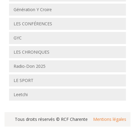
Génération Y Croire
LES CONFÉRENCES
GYC
LES CHRONIQUES
Radio-Don 2025
LE SPORT
Leetchi
Tous droits réservés © RCF Charente
Mentions légales