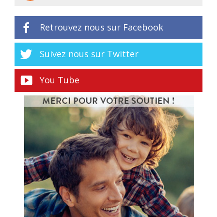
Retrouvez nous sur Facebook
Suivez nous sur Twitter
You Tube