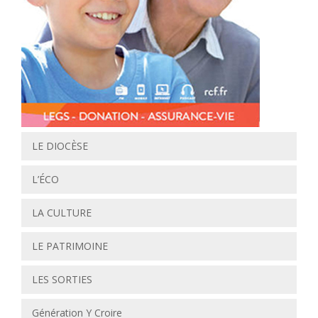
LE DIOCÈSE
L’ÉCO
LA CULTURE
LE PATRIMOINE
LES SORTIES
Génération Y Croire