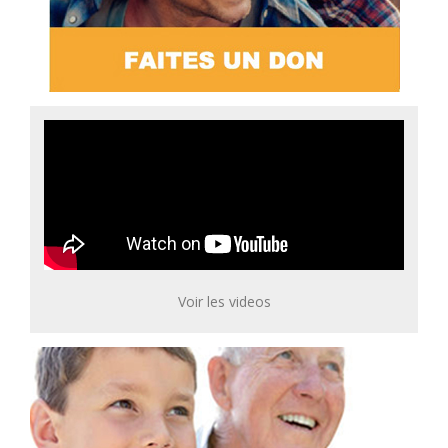
Voir les videos