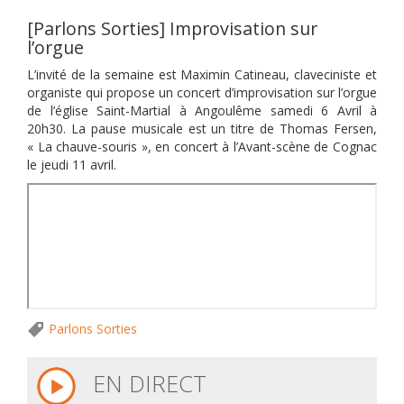
[Parlons Sorties] Improvisation sur
l’orgue
L’invité de la semaine est Maximin Catineau, claveciniste et
organiste qui propose un concert d’improvisation sur l’orgue
de l’église Saint-Martial à Angoulême samedi 6 Avril à
20h30. La pause musicale est un titre de Thomas Fersen,
« La chauve-souris », en concert à l’Avant-scène de Cognac
le jeudi 11 avril.
Parlons Sorties
EN DIRECT