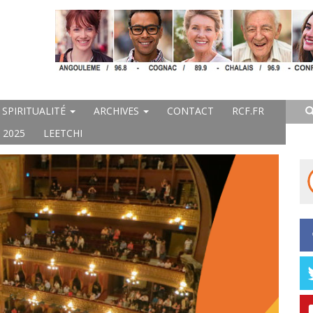
SPIRITUALITÉ
ARCHIVES
CONTACT
RCF.FR
 2025
LEETCHI