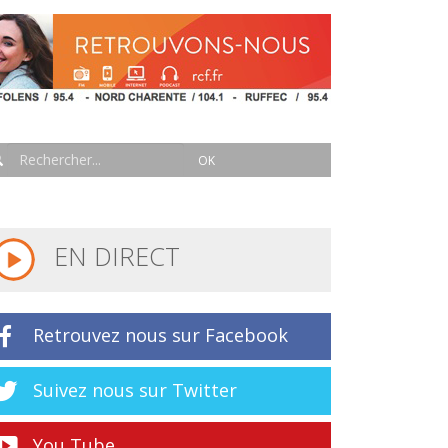
EN DIRECT
Retrouvez nous sur Facebook
Suivez nous sur Twitter
You Tube