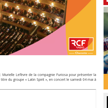
t Murielle Lefèvre de la compagnie Furiosa pour présenter la
titre du groupe « Latin Spirit », en concert le samedi 04 mai à