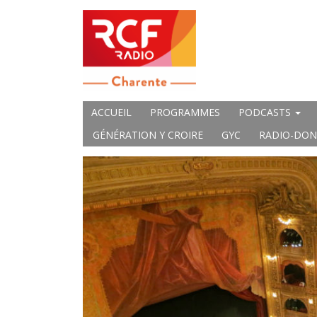
ACCUEIL
PROGRAMMES
PODCASTS
GÉNÉRATION Y CROIRE
GYC
RADIO-DON