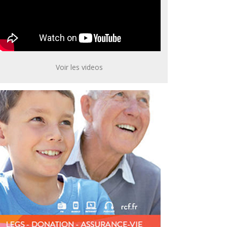
Voir les videos