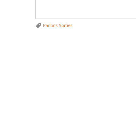
Parlons Sorties