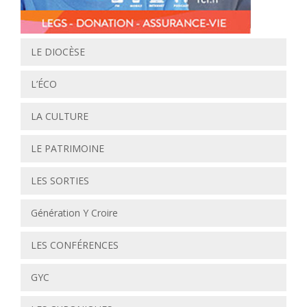
LE DIOCÈSE
L’ÉCO
LA CULTURE
LE PATRIMOINE
LES SORTIES
Génération Y Croire
LES CONFÉRENCES
GYC