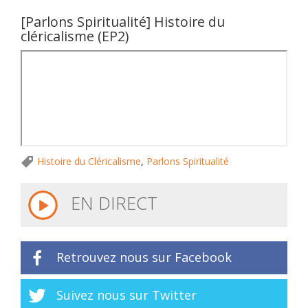
[Parlons Spiritualité] Histoire du
cléricalisme (EP2)
Histoire du Cléricalisme
,
Parlons Spiritualité
EN DIRECT
Retrouvez nous sur Facebook
Suivez nous sur Twitter