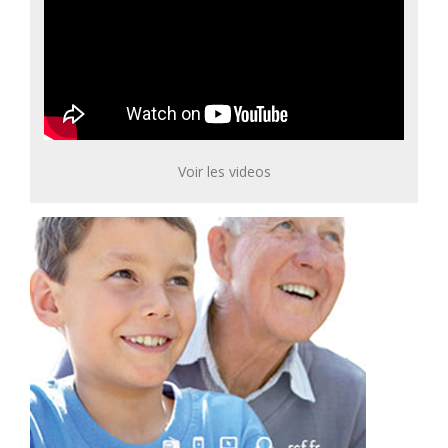
Voir les videos