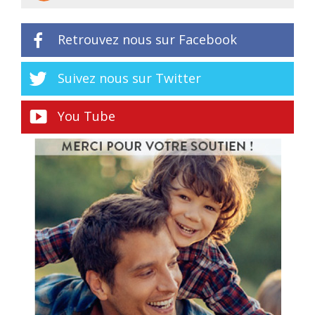
Retrouvez nous sur Facebook
Suivez nous sur Twitter
You Tube