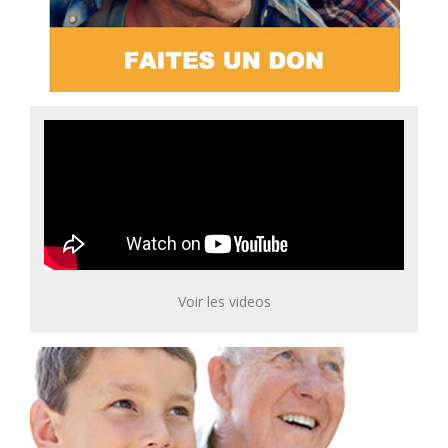
Voir les videos