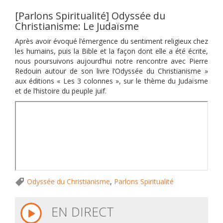
[Parlons Spiritualité] Odyssée du
Christianisme: Le Judaïsme
Après avoir évoqué l’émergence du sentiment religieux chez
les humains, puis la Bible et la façon dont elle a été écrite,
nous poursuivons aujourd’hui notre rencontre avec Pierre
Redouin autour de son livre l’Odyssée du Christianisme »
aux éditions « Les 3 colonnes », sur le thème du Judaïsme
et de l’histoire du peuple juif.
Odyssée du Christianisme
,
Parlons Spiritualité
EN DIRECT