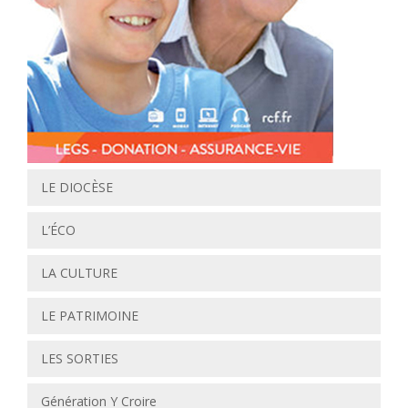
LE DIOCÈSE
L’ÉCO
LA CULTURE
LE PATRIMOINE
LES SORTIES
Génération Y Croire