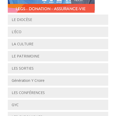
LE DIOCÈSE
L’ÉCO
LA CULTURE
LE PATRIMOINE
LES SORTIES
Génération Y Croire
LES CONFÉRENCES
GYC