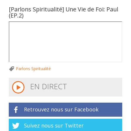
[Parlons Spiritualité] Une Vie de Foi: Paul
(EP.2)
Parlons Spiritualité
EN DIRECT
Retrouvez nous sur Facebook
Suivez nous sur Twitter