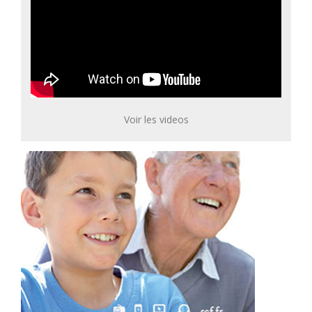
Voir les videos