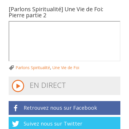
[Parlons Spiritualité] Une Vie de Foi:
Pierre partie 2
Parlons Spiritualité
,
Une Vie de Foi
EN DIRECT
Retrouvez nous sur Facebook
Suivez nous sur Twitter