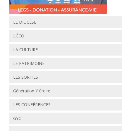
LE DIOCÈSE
L’ÉCO
LA CULTURE
LE PATRIMOINE
LES SORTIES
Génération Y Croire
LES CONFÉRENCES
GYC