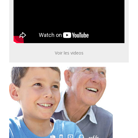
Voir les videos