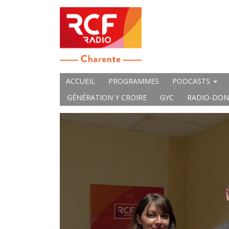
ACCUEIL
PROGRAMMES
PODCASTS
GÉNÉRATION Y CROIRE
GYC
RADIO-DON