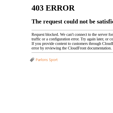
Parlons Sport