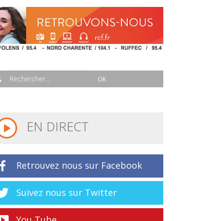
EN DIRECT
Retrouvez nous sur Facebook
Suivez nous sur Twitter
You Tube