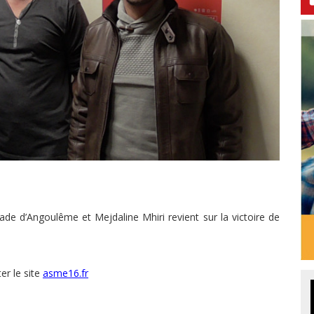
ade d’Angoulême et Mejdaline Mhiri revient sur la victoire de
er le site
asme16.fr