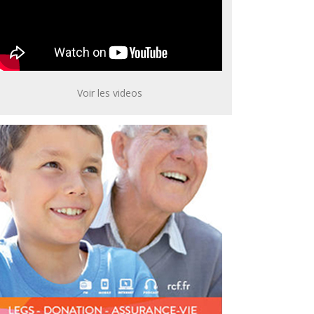
Voir les videos