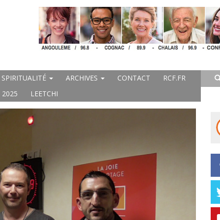
SPIRITUALITÉ
ARCHIVES
CONTACT
RCF.FR
 2025
LEETCHI