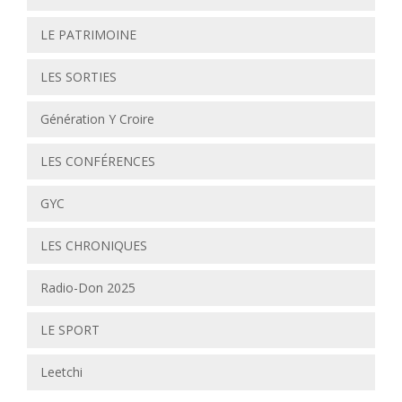
LE PATRIMOINE
LES SORTIES
Génération Y Croire
LES CONFÉRENCES
GYC
LES CHRONIQUES
Radio-Don 2025
LE SPORT
Leetchi