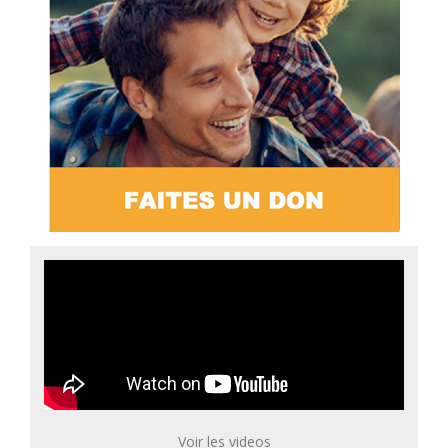
Voir les videos