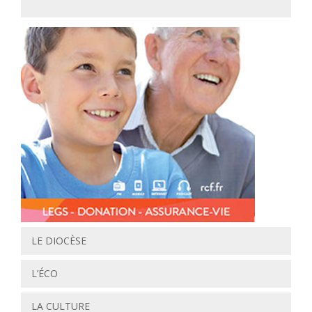
LE DIOCÈSE
L’ÉCO
LA CULTURE