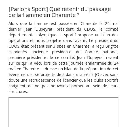
[Parlons Sport] Que retenir du passage
de la flamme en Charente ?
Alors que la flamme est passée en Charente le 24 mai
dernier Jean Dupeyrat, président du CDOS, le comité
départemental olympique et sportif propose un bilan des
opérations et nous projette dans l’avenir. Le président du
CDOS était présent sur 3 sites en Charente, a reçu Brigitte
Henriquès ancienne présidente du Comité national,
première présidente de ce comité. Jean Dupeyrat revient
sur ce qu’il a vécu lors de cette journée enflammée du 24
mai en Charente. Il dresse un bilan de la préparation de cet
événement et se projette déjà dans « l’après » JO avec sans
doute une recrudescence de licencier que les clubs sportifs
craignent de ne pas pouvoir absorber au sein de leurs
structures.