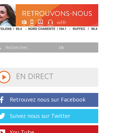
EN DIRECT
Retrouvez nous sur Facebook
Suivez nous sur Twitter
You Tube