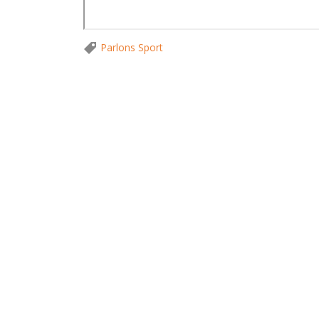
Parlons Sport