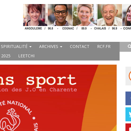
SPIRITUALITÉ
ARCHIVES
CONTACT
RCF.FR
 2025
LEETCHI