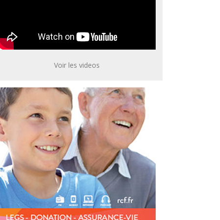
Voir les videos