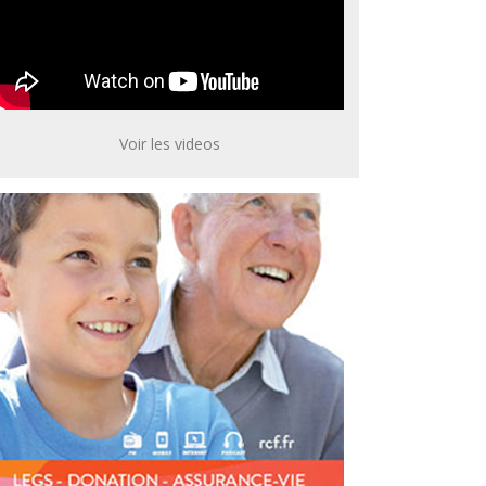
Voir les videos