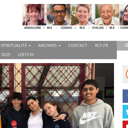
SPIRITUALITÉ
ARCHIVES
CONTACT
RCF.FR
 2025
LEETCHI