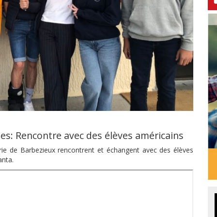
des: Rencontre avec des élèves américains
Marie de Barbezieux rencontrent et échangent avec des élèves
anta.