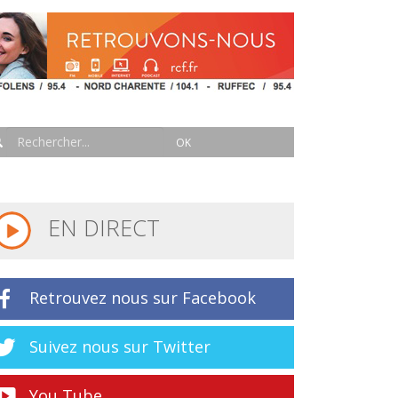
EN DIRECT
Retrouvez nous sur Facebook
Suivez nous sur Twitter
You Tube