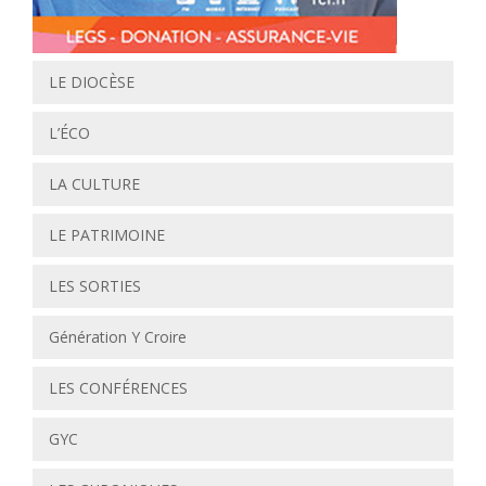
LE DIOCÈSE
L’ÉCO
LA CULTURE
LE PATRIMOINE
LES SORTIES
Génération Y Croire
LES CONFÉRENCES
GYC