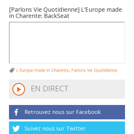
[Parlons Vie Quotidienne] L’Europe made
in Charente: BackSeat
L'Europe made in Charente
,
Parlons Vie Quotidienne
EN DIRECT
Retrouvez nous sur Facebook
Suivez nous sur Twitter