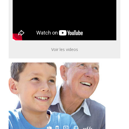
Voir les videos