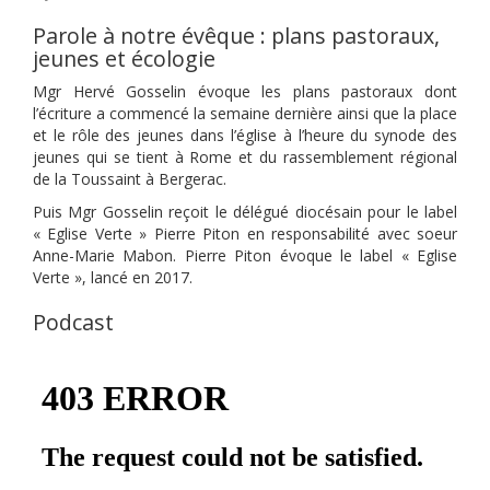
Parole à notre évêque : plans pastoraux,
jeunes et écologie
Mgr Hervé Gosselin évoque les plans pastoraux dont
l’écriture a commencé la semaine dernière ainsi que la place
et le rôle des jeunes dans l’église à l’heure du synode des
jeunes qui se tient à Rome et du rassemblement régional
de la Toussaint à Bergerac.
Puis Mgr Gosselin reçoit le délégué diocésain pour le label
« Eglise Verte » Pierre Piton en responsabilité avec soeur
Anne-Marie Mabon. Pierre Piton évoque le label « Eglise
Verte », lancé en 2017.
Podcast