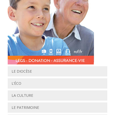
LE DIOCÈSE
L’ÉCO
LA CULTURE
LE PATRIMOINE