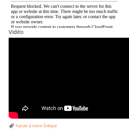
Vidéo
Parole à notre Évêque