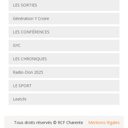
LES SORTIES
Génération Y Croire
LES CONFÉRENCES
GYC
LES CHRONIQUES
Radio-Don 2025
LE SPORT
Leetchi
Tous droits réservés © RCF Charente
Mentions légales