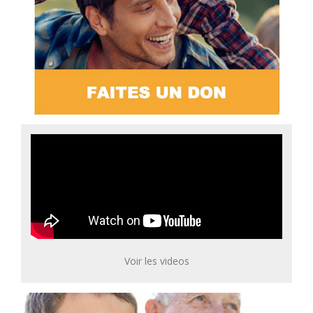
Voir les videos