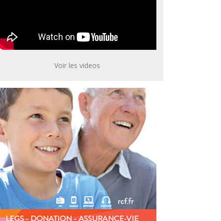
Voir les videos