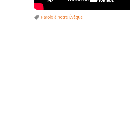
Parole à notre Évêque