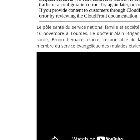
Le pôle santé du service national famille et société
16 novembre à Lourdes. Le docteur Alain Brigan
santé, Bruno Lemaire, diacre, responsable de 
membre du service évangélique des malades étaient 