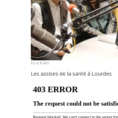
Il y a 8 ans
Les assises de la santé à Lourdes