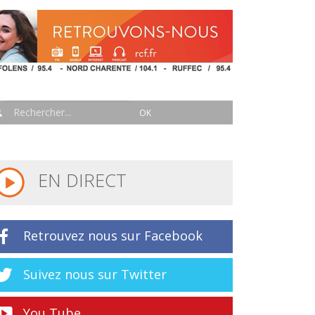
EN DIRECT
Retrouvez nous sur Facebook
Suivez nous sur Twitter
You Tube