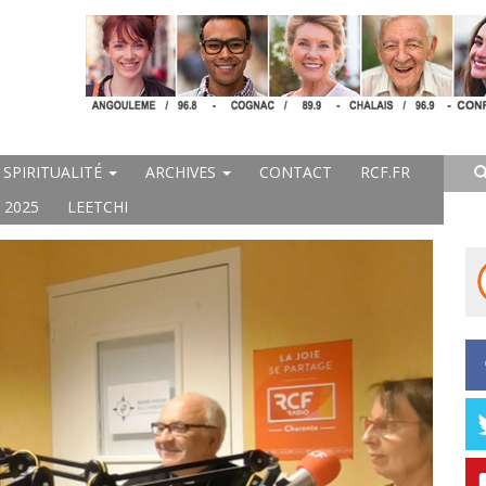
SPIRITUALITÉ
ARCHIVES
CONTACT
RCF.FR
 2025
LEETCHI