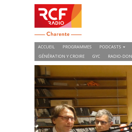
ACCUEIL
PROGRAMMES
PODCASTS
GÉNÉRATION Y CROIRE
GYC
RADIO-DON