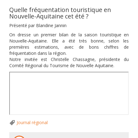
Quelle fréquentation touristique en
Nouvelle-Aquitaine cet été ?
Présenté par Blandine Jannin
On dresse un premier bilan de la saison touristique en
Nouvelle-Aquitaine. Elle a été très bonne, selon les
premières estimations, avec de bons chiffres de
fréquentation dans la région.
Notre invitée est Christelle Chassagne, présidente du
Comité Régional du Tourisme de Nouvelle Aquitaine.
Journal régional