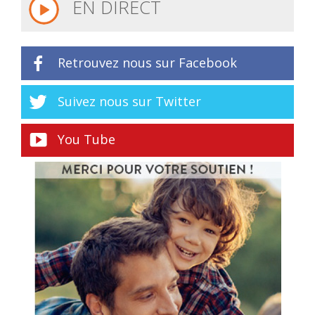
EN DIRECT
Retrouvez nous sur Facebook
Suivez nous sur Twitter
You Tube