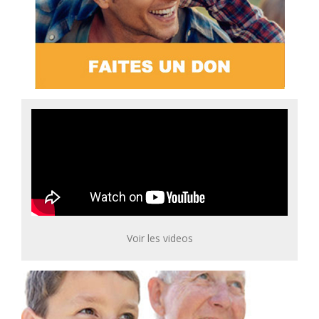
Voir les videos