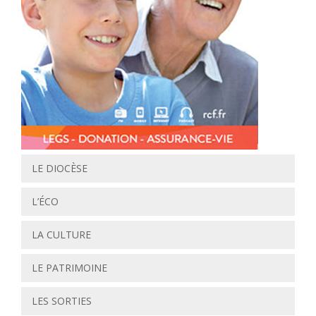
LE DIOCÈSE
L’ÉCO
LA CULTURE
LE PATRIMOINE
LES SORTIES