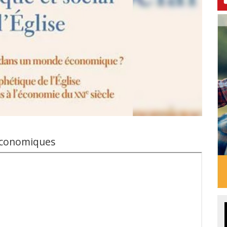
économiques