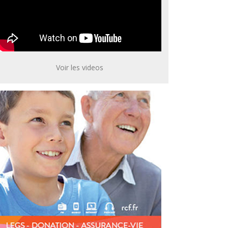
Voir les videos