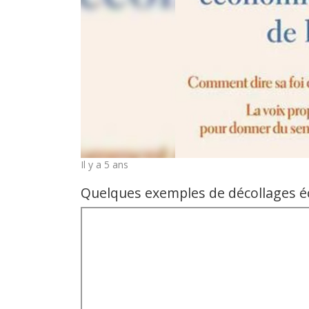
Il y a 5 ans
Quelques exemples de décollages 