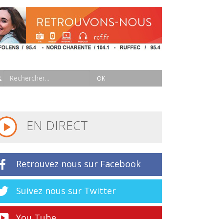
EN DIRECT
Retrouvez nous sur Facebook
Suivez nous sur Twitter
You Tube