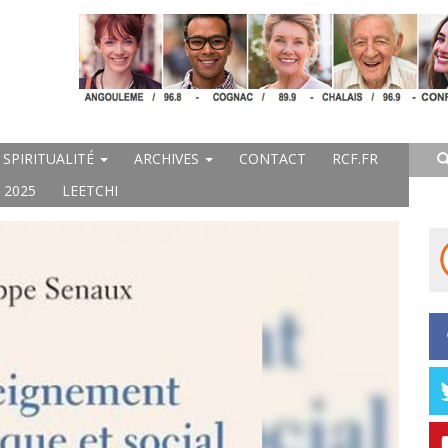
SPIRITUALITÉ
ARCHIVES
CONTACT
RCF.FR
 2025
LEETCHI