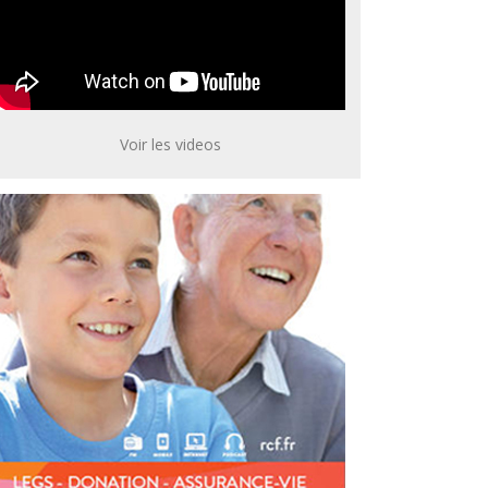
Voir les videos