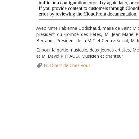
Avec Mme Fabienne Godichaud, maire de Saint Mic
président du Comité des Fêtes, M. Jean-Marie 
Bertaud , Président de la MJC et Centre Social, M. 
Et pour la partie musicale, deux jeunes artistes, 
et M. David RIFFAUD, Musicien et chanteur
En Direct de Chez Vous