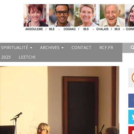
SPIRITUALITÉ
ARCHIVES
CONTACT
RCF.FR
 2025
LEETCHI