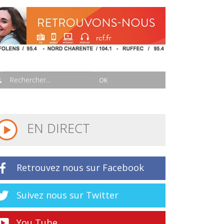
EN DIRECT
Retrouvez nous sur Facebook
Suivez nous sur Twitter
You Tube