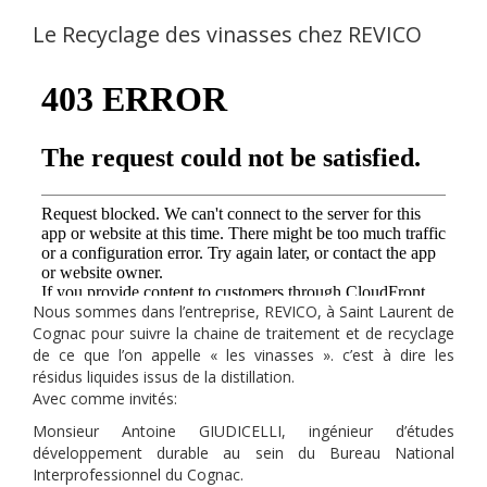
Le Recyclage des vinasses chez REVICO
Nous sommes dans l’entreprise, REVICO, à Saint Laurent de
Cognac pour suivre la chaine de traitement et de recyclage
de ce que l’on appelle « les vinasses ». c’est à dire les
résidus liquides issus de la distillation.
Avec comme invités:
Monsieur Antoine GIUDICELLI, ingénieur d’études
développement durable au sein du Bureau National
Interprofessionnel du Cognac.