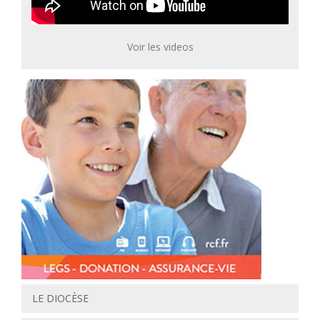
Voir les videos
LE DIOCÈSE