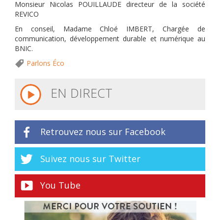
Monsieur Nicolas POUILLAUDE directeur de la société
REVICO
En conseil, Madame Chloé IMBERT, Chargée de
communication, développement durable et numérique au
BNIC.
Parlons Éco
EN DIRECT
Retrouvez nous sur Facebook
Suivez nous sur Twitter
You Tube