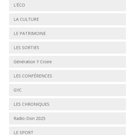
L’ÉCO
LA CULTURE
LE PATRIMOINE
LES SORTIES
Génération Y Croire
LES CONFÉRENCES
GYC
LES CHRONIQUES
Radio-Don 2025
LE SPORT