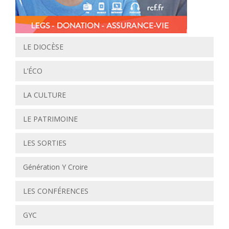
LE DIOCÈSE
L’ÉCO
LA CULTURE
LE PATRIMOINE
LES SORTIES
Génération Y Croire
LES CONFÉRENCES
GYC