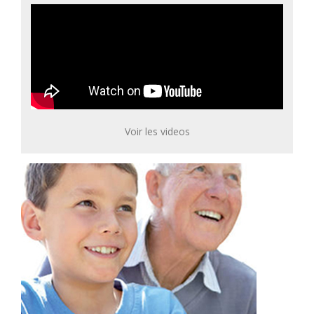
Voir les videos