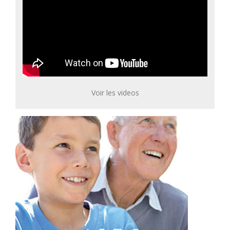
Voir les videos