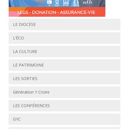
LE DIOCÈSE
L’ÉCO
LA CULTURE
LE PATRIMOINE
LES SORTIES
Génération Y Croire
LES CONFÉRENCES
GYC