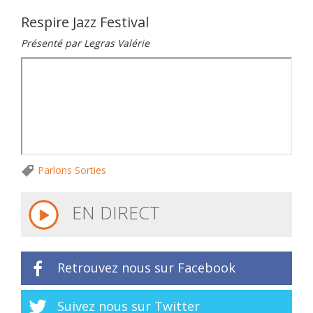
Respire Jazz Festival
Présenté par Legras Valérie
Parlons Sorties
EN DIRECT
Retrouvez nous sur Facebook
Suivez nous sur Twitter